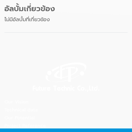
อัลบั้มเกี่ยวข้อง
ไม่มีอัลบั้มที่เกี่ยวข้อง
Our Vision
Technical data
Our Potential
Project Reference