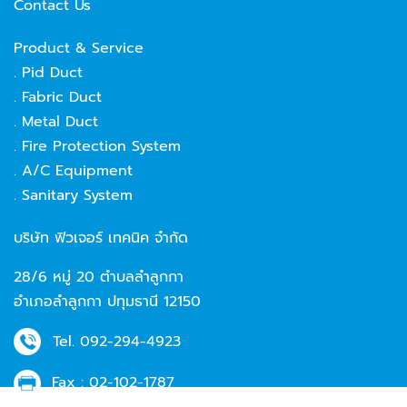
Contact Us
Product & Service
. Pid Duct
. Fabric Duct
. Metal Duct
. Fire Protection System
. A/C Equipment
. Sanitary System
บริษัท ฟิวเจอร์ เทคนิค จำกัด
28/6 หมู่ 20 ตำบลลำลูกกา
อำเภอลำลูกกา ปทุมธานี 12150
Tel.
092-294-4923
Fax :
02-102-1787