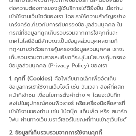
เราสามารถพัฒนาคุณภาพของบริการให้ตอบสนอง
ต่อความต้องการของผู้ใช้บริการได้ดียิ่งขึ้น เมื่อท่าน
เข้าใช้งานเว็บไซต์ของเรา โดยเราให้ความสำคัญอย่าง
เคร่งครัดเกี่ยวกับการคุ้มครองข้อมูลส่วนบุคคล ใน
กรณีที่ข้อมูลที่ถูกเก็บรวบรวมจากการใช้คุกกี้และ
เทคโนโลยีอื่นมีลักษณะเป็นข้อมูลส่วนบุคคลตามที่
กฎหมายว่าด้วยการคุ้มครองข้อมูลส่วนบุคคล เราจะ
เก็บรวบรวมตามรายละเอียดที่ระบุในนโยบายคุ้มครอง
ข้อมูลส่วนบุคคล (Privacy Policy) ของเรา
1. คุกกี้ (Cookies)
คือไฟล์ขนาดเล็กเพื่อจัดเก็บ
ข้อมูลการเข้าใช้งานเว็บไซต์ เช่น วันเวลา ลิงค์ที่คลิก
หน้าที่เข้าชม เงื่อนไขการตั้งค่าต่าง ๆ โดยจะบันทึก
ลงไปในอุปกรณ์คอมพิวเตอร์ หรือเครื่องมือสื่อสารที่
เข้าใช้งานของท่าน เช่น โน๊ตบุ๊ค แท็บเล็ต หรือ สมาร์ท
โฟน ผ่านทางเว็บเบราว์เซอร์ในขณะที่ท่านเข้าสู่เว็บไซต์
2. ข้อมูลที่เก็บรวบรวมจากการใช้งานคุกกี้