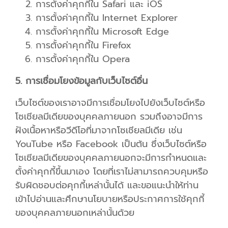
การตั้งค่าคุกกี้ใน
Safari
และ
iOS
การตั้งค่าคุกกี้ใน
Internet Explorer
การตั้งค่าคุกกี้ใน
Microsoft Edge
การตั้งค่าคุกกี้ใน
Firefox
การตั้งค่าคุกกี้ใน
Opera
5. การเชื่อมโยงข้อมูลกับเว็บไซต์อื่น
เว็บไซต์ของเราอาจมีการเชื่อมโยงไปยังเว็บไซต์หรือ
โซเชียลมีเดียของบุคคลภายนอก รวมถึงอาจมีการ
ฝังเนื้อหาหรือวีดีโอที่มาจากโซเชียลมีเดีย เช่น
YouTube หรือ Facebook เป็นต้น ซึ่งเว็บไซต์หรือ
โซเชียลมีเดียของบุคคลภายนอกจะมีการกำหนดและ
ตั้งค่าคุกกี้ขึ้นมาเอง โดยที่เราไม่สามารถควบคุมหรือ
รับผิดชอบต่อคุกกี้เหล่านั้นได้ และขอแนะนำให้ท่าน
เข้าไปอ่านและศึกษานโยบายหรือประกาศการใช้คุกกี้
ของบุคคลภายนอกเหล่านั้นด้วย