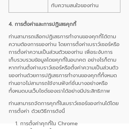
กับความสนใจของท่าน
4. การตั้งค่าและการปฏิเสธคุกกี้
ท่านสามารถเลือกปฏิเสธการทำงานของคุกกี้ได้ตาม
ความต้องการของท่าน โดยการตั้งค่าเบราว์เซอร์หรือ
การตั้งค่าความเป็นส่วนตัวของท่าน เพื่อระงับการ
เก็บรวบรวมข้อมูลโดยคุกกี้ในอนาคต อย่างไรก็ตาม
หากท่านตั้งค่าเบราว์เซอร์หรือตั้งค่าความเป็นส่วนตัว
ของท่านด้วยการปฏิเสธการทำงานของคุกกี้ทั้งหมด
ท่านอาจไม่สามารถใช้งานฟังก์ชั่นบางอย่างหรือ
ทั้งหมดบนเว็บไซต์ของเราได้อย่างมีประสิทธิภาพ
ท่านสามารถจัดการคุกกี้ในเบราว์เซอร์ของท่านได้โดย
การตั้งค่า ด้วยวิธีการดังนี้
การตั้งค่าคุกกี้ใน
Chrome