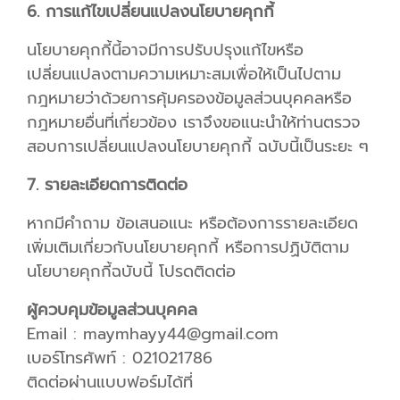
6. การแก้ไขเปลี่ยนแปลงนโยบายคุกกี้
นโยบายคุกกี้นี้อาจมีการปรับปรุงแก้ไขหรือ
เปลี่ยนแปลงตามความเหมาะสมเพื่อให้เป็นไปตาม
กฎหมายว่าด้วยการคุ้มครองข้อมูลส่วนบุคคลหรือ
กฎหมายอื่นที่เกี่ยวข้อง เราจึงขอแนะนำให้ท่านตรวจ
สอบการเปลี่ยนแปลงนโยบายคุกกี้ ฉบับนี้เป็นระยะ ๆ
7. รายละเอียดการติดต่อ
หากมีคำถาม ข้อเสนอแนะ หรือต้องการรายละเอียด
เพิ่มเติมเกี่ยวกับนโยบายคุกกี้ หรือการปฏิบัติตาม
นโยบายคุกกี้ฉบับนี้ โปรดติดต่อ
ผู้ควบคุมข้อมูลส่วนบุคคล
Email : maymhayy44@gmail.com
เบอร์โทรศัพท์ : 021021786
ติดต่อผ่านแบบฟอร์มได้ที่