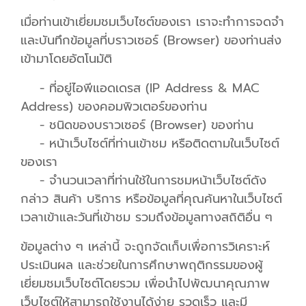
เมื่อท่านเข้าเยี่ยมชมเว็บไซต์ของเรา เราจะทำการจดจำ
และบันทึกข้อมูลที่บราวเซอร์ (Browser) ของท่านส่ง
เข้ามาโดยอัตโนมัติ
- ที่อยู่ไอพีแอดเดรส (IP Address & MAC
Address) ของคอมพิวเตอร์ของท่าน
- ชนิดของบราวเซอร์ (Browser) ของท่าน
- หน้าเว็บไซต์ที่ท่านเข้าชม หรือติดตามในเว็บไซต์
ของเรา
- จำนวนเวลาที่ท่านใช้ในการชมหน้าเว็บไซต์ดัง
กล่าว สินค้า บริการ หรือข้อมูลที่คุณค้นหาในเว็บไซต์
เวลาเข้าและวันที่เข้าชม รวมถึงข้อมูลทางสถิติอื่น ๆ
ข้อมูลต่าง ๆ เหล่านี้ จะถูกจัดเก็บเพื่อการวิเคราะห์
ประเมินผล และช่วยในการศึกษาพฤติกรรมของผู้
เยี่ยมชมเว็บไซต์โดยรวม เพื่อนำไปพัฒนาคุณภาพ
เว็บไซต์ให้สามารถใช้งานได้ง่าย รวดเร็ว และมี