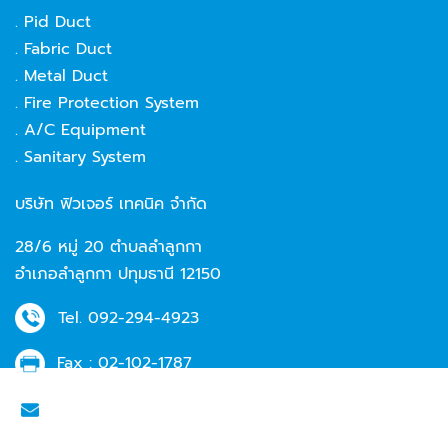
. Pid Duct
. Fabric Duct
. Metal Duct
. Fire Protection System
. A/C Equipment
. Sanitary System
บริษัท ฟิวเจอร์ เทคนิค จำกัด
28/6 หมู่ 20 ตำบลลำลูกกา
อำเภอลำลูกกา ปทุมธานี 12150
Tel.
092-294-4923
Fax :
02-102-1787
Email :
info@futuretechth.com