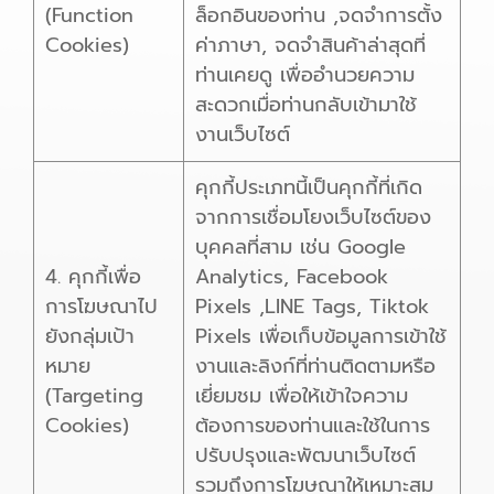
(Function
ล็อกอินของท่าน ,จดจำการตั้ง
Cookies)
ค่าภาษา, จดจำสินค้าล่าสุดที่
ท่านเคยดู เพื่ออำนวยความ
สะดวกเมื่อท่านกลับเข้ามาใช้
งานเว็บไซต์
คุกกี้ประเภทนี้เป็นคุกกี้ที่เกิด
จากการเชื่อมโยงเว็บไซต์ของ
บุคคลที่สาม เช่น Google
4. คุกกี้เพื่อ
Analytics, Facebook
การโฆษณาไป
Pixels ,LINE Tags, Tiktok
ยังกลุ่มเป้า
Pixels เพื่อเก็บข้อมูลการเข้าใช้
หมาย
งานและลิงก์ที่ท่านติดตามหรือ
(Targeting
เยี่ยมชม เพื่อให้เข้าใจความ
Cookies)
ต้องการของท่านและใช้ในการ
ปรับปรุงและพัฒนาเว็บไซต์
รวมถึงการโฆษณาให้เหมาะสม