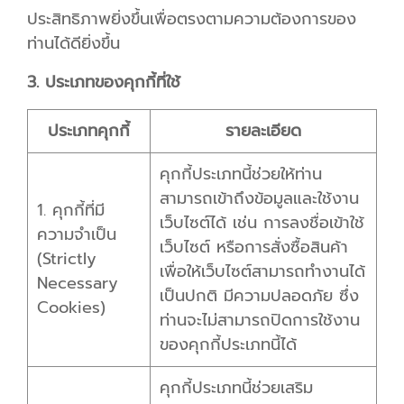
ประสิทธิภาพยิ่งขึ้นเพื่อตรงตามความต้องการของ
ท่านได้ดียิ่งขึ้น
3. ประเภทของคุกกี้ที่ใช้
ประเภทคุกกี้
รายละเอียด
คุกกี้ประเภทนี้ช่วยให้ท่าน
สามารถเข้าถึงข้อมูลและใช้งาน
1. คุกกี้ที่มี
เว็บไซต์ได้ เช่น การลงชื่อเข้าใช้
ความจำเป็น
เว็บไซต์ หรือการสั่งซื้อสินค้า
(Strictly
เพื่อให้เว็บไซต์สามารถทำงานได้
Necessary
เป็นปกติ มีความปลอดภัย ซึ่ง
Cookies)
ท่านจะไม่สามารถปิดการใช้งาน
ของคุกกี้ประเภทนี้ได้
คุกกี้ประเภทนี้ช่วยเสริม