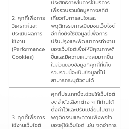
ประสิทธิภาพในการใช้บริการ
เพื่อรวบรวมข้อมูลทางสถิติ
2. คุกกี้เพื่อการ
เกี่ยวกับการสนใจและ
วิเคราะห์และ
พฤติกรรมการเยี่ยมชมเว็บไซต์
ประเมินผลการ
อีกทั้งยังใช้ข้อมูลนี้เพื่อการ
ใช้งาน
ปรับปรุงและพัฒนาการทำงาน
(Performance
ของเว็บไซต์เพื่อให้มีคุณภาพดี
Cookies)
ขึ้นและมีความเหมาะสมมากขึ้น
ในส่วนของข้อมูลที่คุกกี้ที่เก็บ
รวบรวมนี้จะเป็นข้อมูลที่ไม่
สามารถระบุตัวตนได้
คุกกี้ประเภทนี้จะช่วยให้เว็บไซต์
จดจำตัวเลือกต่าง ๆ ที่ท่านได้
ตั้งค่าไว้และปรับเปลี่ยนไปตาม
3. คุกกี้เพื่อการ
พฤติกรรมและความพึงพอใจ
ใช้งานเว็บไซต์
ของผู้ใช้เว็บไซต์ เช่น จดจำการ