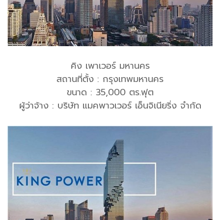
คิง เพาเวอร์ มหานคร
สถานที่ตั้ง : กรุงเทพมหานคร
ขนาด : 35,000 ตร.ฟุต
ผู้ว่าจ้าง : บริษัท แมคพาวเวอร์ เอ็นจิเนียริ่ง จำกัด