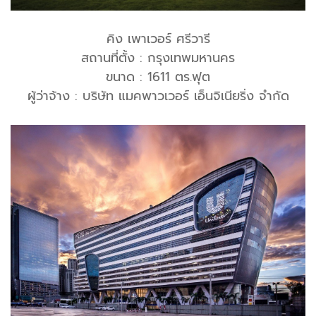
คิง เพาเวอร์ ศรีวารี
สถานที่ตั้ง : กรุงเทพมหานคร
ขนาด : 1611 ตร.ฟุต
ผู้ว่าจ้าง : บริษัท แมคพาวเวอร์ เอ็นจิเนียริ่ง จำกัด