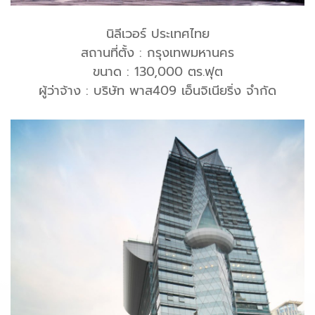
นิลีเวอร์ ประเทศไทย
สถานที่ตั้ง : กรุงเทพมหานคร
ขนาด : 130,000 ตร.ฟุต
ผู้ว่าจ้าง : บริษัท พาส409 เอ็นจิเนียริ่ง จำกัด