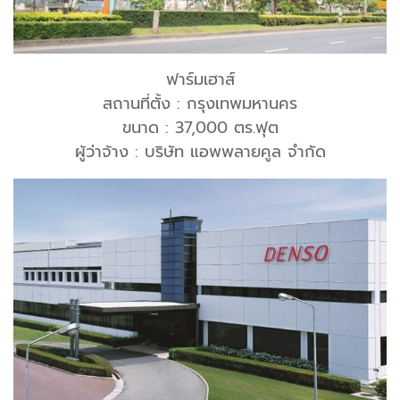
ฟาร์มเฮาส์
สถานที่ตั้ง : กรุงเทพมหานคร
ขนาด : 37,000 ตร.ฟุต
ผู้ว่าจ้าง : บริษัท แอพพลายคูล จำกัด